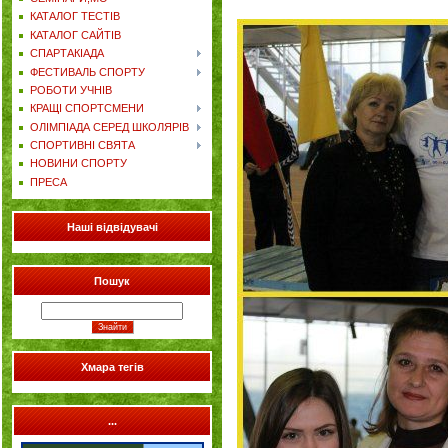
КАТАЛОГ ТЕСТІВ
КАТАЛОГ САЙТІВ
СПАРТАКІАДА
ФЕСТИВАЛЬ СПОРТУ
РОБОТИ УЧНІВ
КРАЩІ СПОРТСМЕНИ
ОЛІМПІАДА СЕРЕД ШКОЛЯРІВ
СПОРТИВНІ СВЯТА
НОВИНИ СПОРТУ
ПРЕСА
Наші відвідувачі
Пошук
Хмара тегів
...